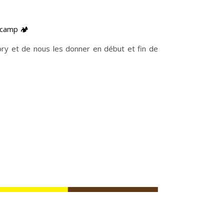
 camp 🏕
bry et de nous les donner en début et fin de