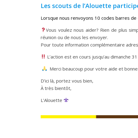
Les scouts de l’Alouette partici
Lorsque nous renvoyons 10 codes barres de c
Vous voulez nous aider? Rien de plus simp
réunion ou de nous les envoyer.
Pour toute information complémentaire adres
L’action est en cours jusqu’au dimanche 31
Merci beaucoup pour votre aide et bonne
D’ici là, portez vous bien,
À très bientôt,
L’Alouette