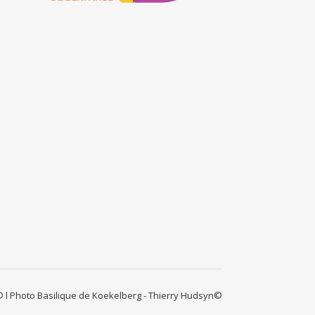
 l Photo Basilique de Koekelberg - Thierry Hudsyn©