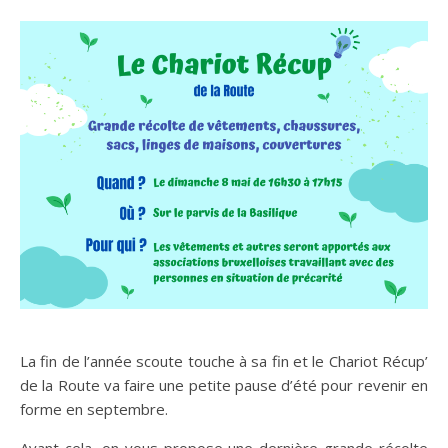
La fin de l’année scoute touche à sa fin et le Chariot Récup’
de la Route va faire une petite pause d’été pour revenir en
forme en septembre.