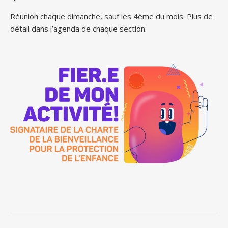
Réunion chaque dimanche, sauf les 4ème du mois. Plus de
détail dans l’agenda de chaque section.